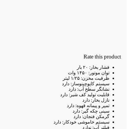
Rate this product
فشار بخار: ۲۰ بار
توان موتور: ۱۴۵۰ وات
ظرفیت مخزن: ۱/۲۵ لیتر
سیستم کاپوچینوساز: دارد
نشانگر سطح آب: دارد
قابلیت تولید کف شیر: دارد
نازل بخار: دارد
تمپر و پیمانه قهوه: دارد
سینی چکه گیر: دارد
گرمکن فنجان: دارد
سیستم خاموشی خودکار: دارد
فیلتر آب: ندارد