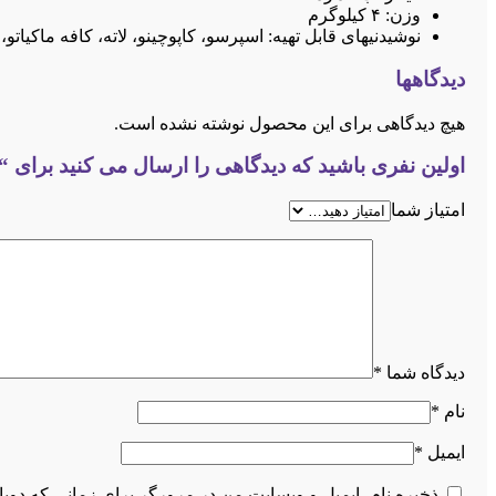
وزن: ۴ کیلوگرم
نوشیدنیهای قابل تهیه: اسپرسو، کاپوچینو، لاته، کافه ماکیات
دیدگاهها
هیچ دیدگاهی برای این محصول نوشته نشده است.
اولین نفری باشید که دیدگاهی را ارسال می کنید برای “اسپر
امتیاز شما
دیدگاه شما
*
نام
*
ایمیل
*
ذخیره نام، ایمیل و وبسایت من در مرورگر برای زمانی که دوبا