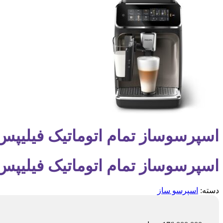
اسپرسوساز تمام اتوماتیک فیلیپس مدل /90
اسپرسوساز تمام اتوماتیک فیلیپس مدل /90
دسته:
اسپرسو ساز