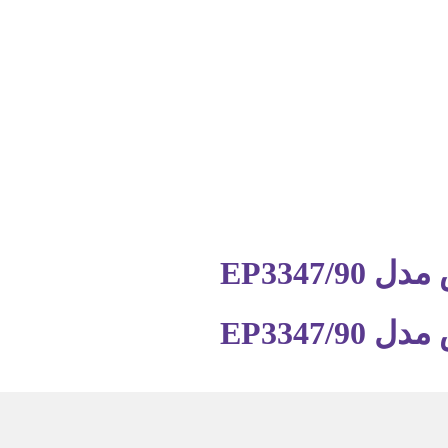
EP3347
EP3347